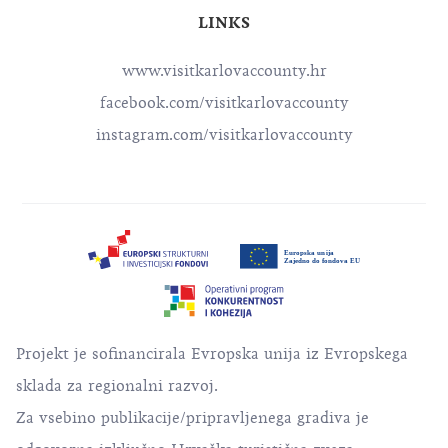
LINKS
www.visitkarlovaccounty.hr
facebook.com/visitkarlovaccounty
instagram.com/visitkarlovaccounty
Projekt je sofinancirala Evropska unija iz Evropskega
sklada za regionalni razvoj.
Za vsebino publikacije/pripravljenega gradiva je