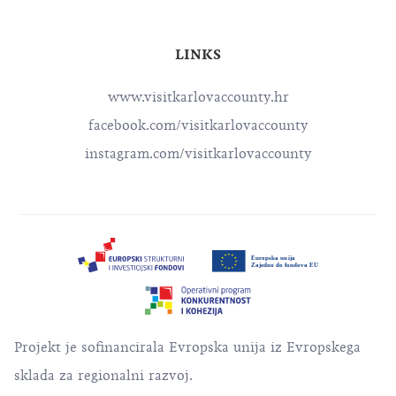
LINKS
www.visitkarlovaccounty.hr
facebook.com/visitkarlovaccounty
instagram.com/visitkarlovaccounty
Projekt je sofinancirala Evropska unija iz Evropskega
sklada za regionalni razvoj.