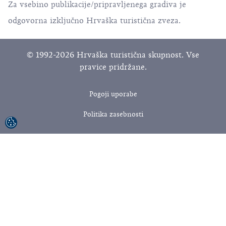
Za vsebino publikacije/pripravljenega gradiva je
odgovorna izključno Hrvaška turistična zveza.
© 1992-2026 Hrvaška turistična skupnost. Vse
pravice pridržane.
Pogoji uporabe
Politika zasebnosti