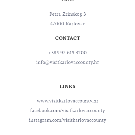
Petra Zrinskog 3
47000 Karlovac
CONTACT
+385 97 615 3200
info@visitkarlovaccounty.hr
LINKS
www.visitkarlovaccounty.hr
facebook.com/visitkarlovaccounty
instagram.com/visitkarlovaccounty