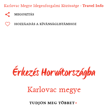
Karlovac Megye Idegenforgalmi Közössége
Travel Info
MEGOSZTÁS
HOZZÁADÁS A KÍVÁNSÁGLISTÁMHOZ
Érkezés Horvátországba
Karlovac megye
TUDJON MEG TÖBBET