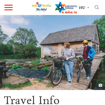
HU
Travel Info