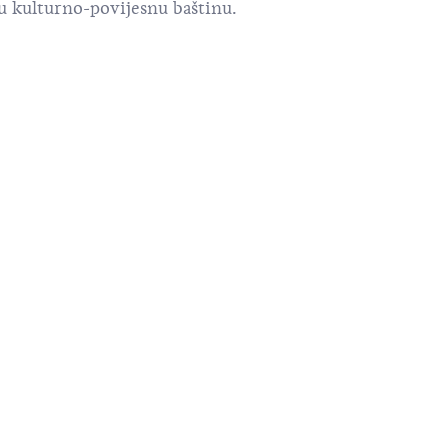
nu kulturno-povijesnu baštinu.