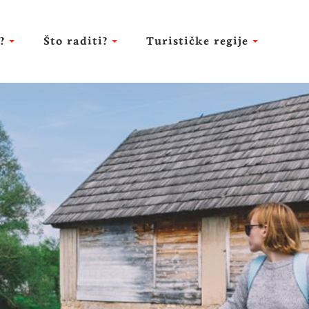
?
Što raditi?
Turističke regije