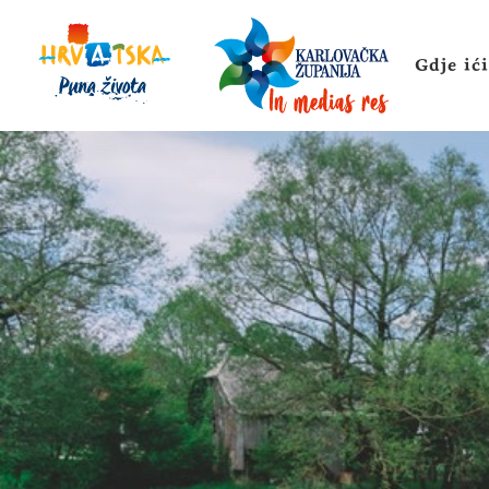
Gdje ići