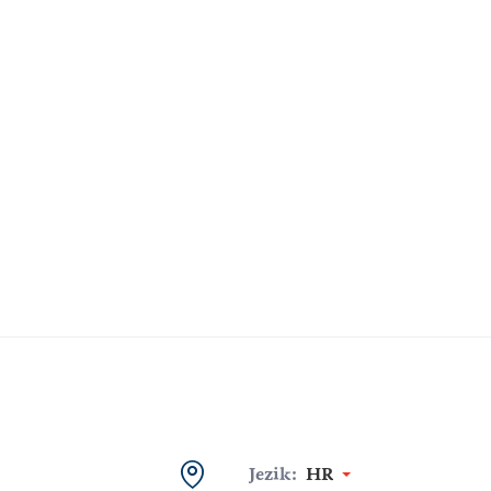
Jezik:
HR