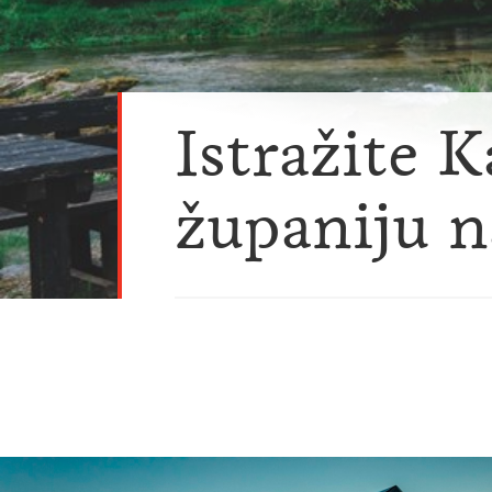
Istražite 
županiju n