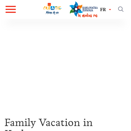
FR
Family Vacation in