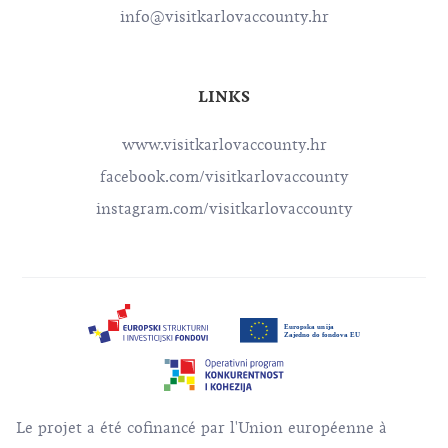
info@visitkarlovaccounty.hr
LINKS
www.visitkarlovaccounty.hr
facebook.com/visitkarlovaccounty
instagram.com/visitkarlovaccounty
Le projet a été cofinancé par l'Union européenne à