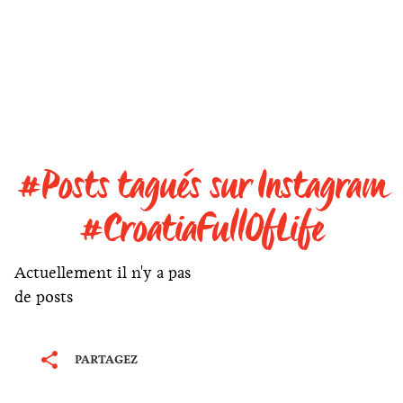
#Posts tagués sur Instagram
#CroatiaFullOfLife
Actuellement il n'y a pas
de posts
PARTAGEZ