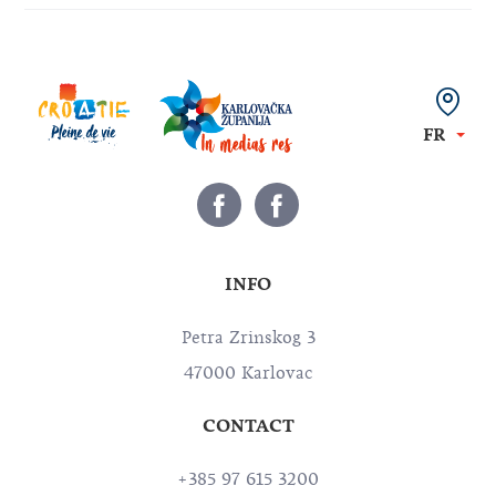
FR
INFO
Petra Zrinskog 3
47000 Karlovac
CONTACT
+385 97 615 3200