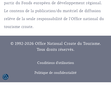
partir du Fonds européen de développement régional.
Le contenu de la publication/du matériel de diffusion
relève de la seule responsabilité de l'Office national du
tourisme croate.
© 1992-2026 Office National Croate du Tourisme.
Tous droits réservés.
Conditions d'utilisation
Politique de confidentialité