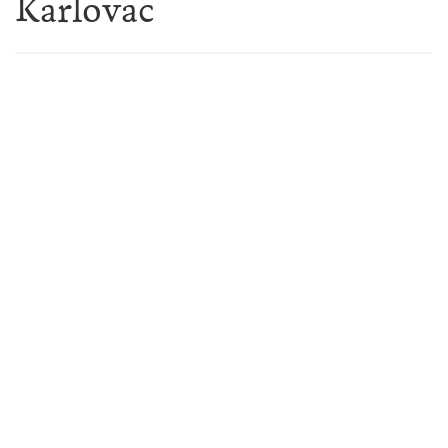
Karlovac