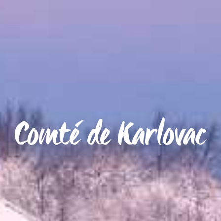
Comté de Karlovac