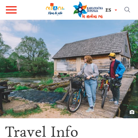
ES
Travel Info