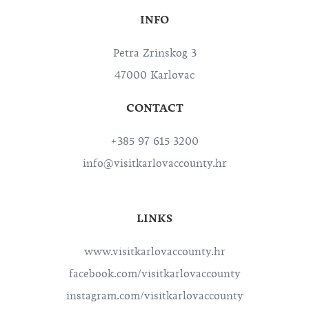
INFO
Petra Zrinskog 3
47000 Karlovac
CONTACT
+385 97 615 3200
info@visitkarlovaccounty.hr
LINKS
www.visitkarlovaccounty.hr
facebook.com/visitkarlovaccounty
instagram.com/visitkarlovaccounty