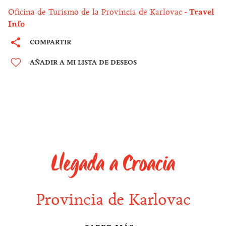
Oficina de Turismo de la Provincia de Karlovac
Travel
Info
COMPARTIR
AÑADIR A MI LISTA DE DESEOS
Llegada a Croacia
Provincia de Karlovac