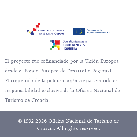
El proyecto fue cofinanciado por la Unión Europea
desde el Fondo Europeo de Desarrollo Regional.
El contenido de la publicación/material emitido es
responsabilidad exclusiva de la Oficina Nacional de
Turismo de Croacia.
© 1992-2026 Oficina Nacional de Turismo de
Croacia. All rights reserved.