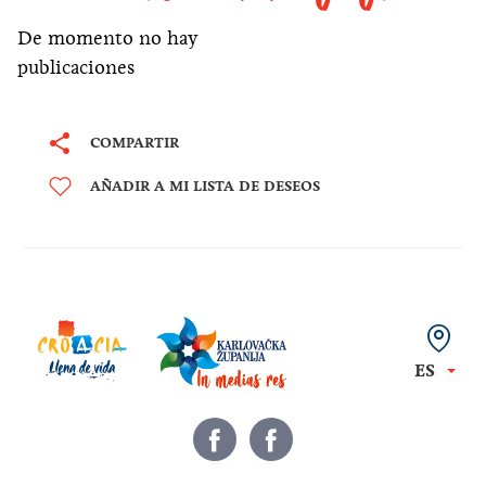
De momento no hay
publicaciones
COMPARTIR
AÑADIR A MI LISTA DE DESEOS
ES