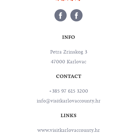
INFO
Petra Zrinskog 3
47000 Karlovac
CONTACT
+385 97 615 3200
info@visitkarlovaccounty.hr
LINKS
www.visitkarlovaccounty.hr