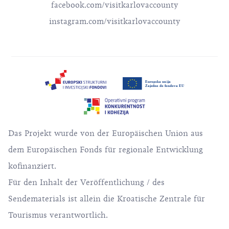
facebook.com/visitkarlovaccounty
instagram.com/visitkarlovaccounty
Das Projekt wurde von der Europäischen Union aus
dem Europäischen Fonds für regionale Entwicklung
kofinanziert.
Für den Inhalt der Veröffentlichung / des
Sendematerials ist allein die Kroatische Zentrale für
Tourismus verantwortlich.