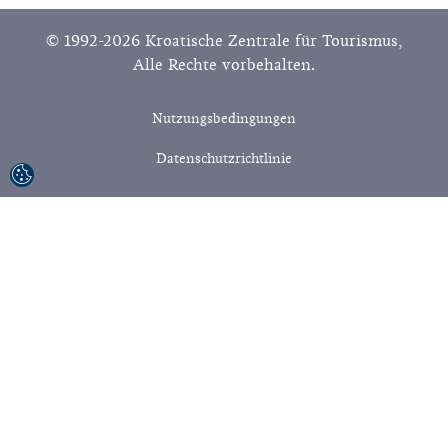
© 1992-2026 Kroatische Zentrale für Tourismus,
Alle Rechte vorbehalten.
Nutzungsbedingungen
Datenschutzrichtlinie