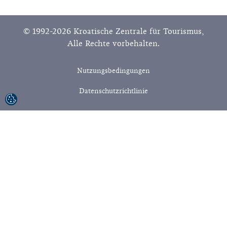
© 1992-2026 Kroatische Zentrale für Tourismus,
Alle Rechte vorbehalten.
Nutzungsbedingungen
Datenschutzrichtlinie