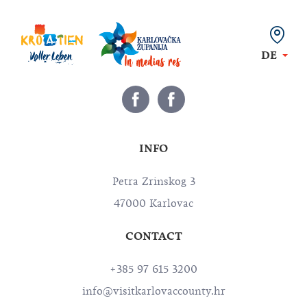
DE
INFO
Petra Zrinskog 3
47000 Karlovac
CONTACT
+385 97 615 3200
info@visitkarlovaccounty.hr