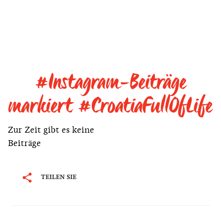
#Instagram-Beiträge
markiert #CroatiaFullOfLife
Zur Zeit gibt es keine
Beiträge
TEILEN SIE