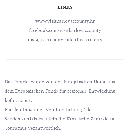
LINKS
www.visitkarlovaccounty.hr
facebook.com/visitkarlovaccounty
instagram.com/visitkarlovaccounty
Das Projekt wurde von der Europäischen Union aus
dem Europäischen Fonds für regionale Entwicklung
kofinanziert.
Für den Inhalt der Veröffentlichung / des
Sendematerials ist allein die Kroatische Zentrale für
Tourismus verantwortlich.