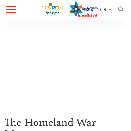
CS
The Homeland War