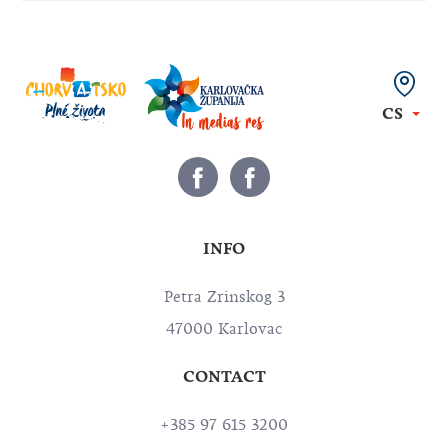
CS
INFO
Petra Zrinskog 3
47000 Karlovac
CONTACT
+385 97 615 3200