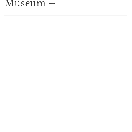
Museum –