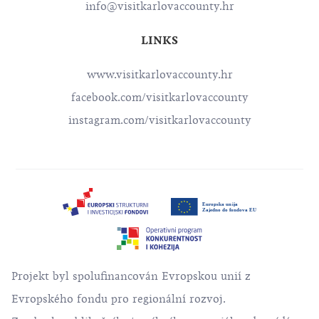
info@visitkarlovaccounty.hr
LINKS
www.visitkarlovaccounty.hr
facebook.com/visitkarlovaccounty
instagram.com/visitkarlovaccounty
Projekt byl spolufinancován Evropskou unií z
Evropského fondu pro regionální rozvoj.