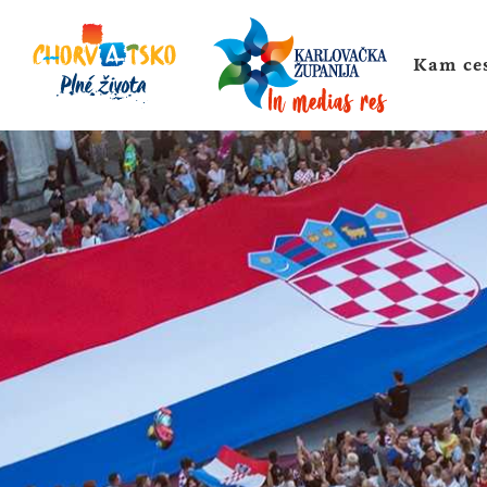
Kam ce