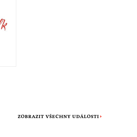
ZOBRAZIT VŠECHNY UDÁLOSTI