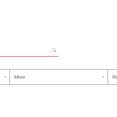
Místo
Dr