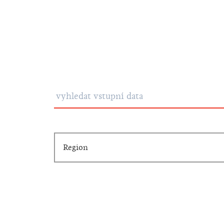
Region