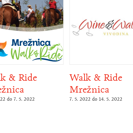
k & Ride
Walk & Ride
žnica
Mrežnica
022
do
7. 5. 2022
7. 5. 2022
do
14. 5. 2022