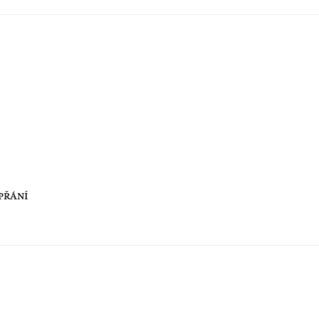
PŘÁNÍ