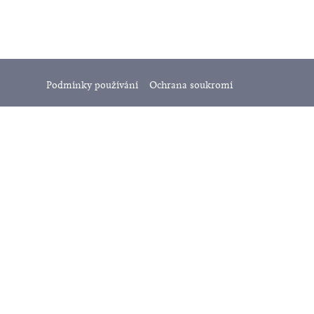
Podmínky používání
Ochrana soukromí