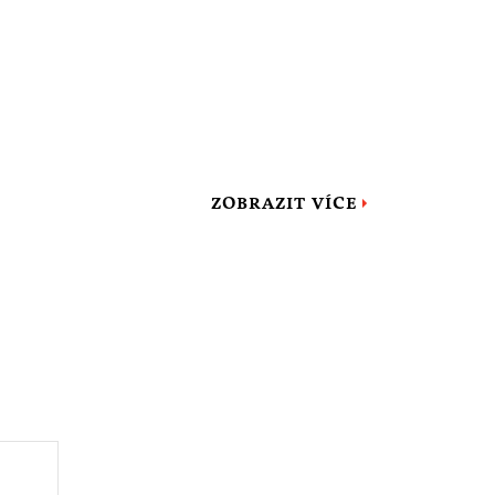
ZOBRAZIT VÍCE