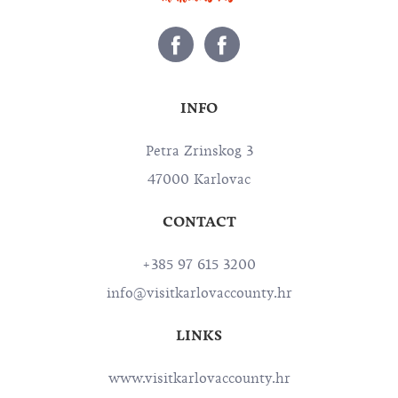
INFO
Petra Zrinskog 3
47000 Karlovac
CONTACT
+385 97 615 3200
info@visitkarlovaccounty.hr
LINKS
www.visitkarlovaccounty.hr